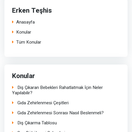
Erken Teşhis
Anasayfa
Konular
Tüm Konular
Konular
Diş Çıkaran Bebekleri Rahatlatmak İçin Neler
Yapılabilir?
Gıda Zehirlenmesi Çeşitleri
Gıda Zehirlenmesi Sonrası Nasıl Beslenmeli?
Diş Çıkarma Tablosu