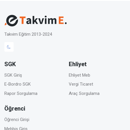
Takvim Eğitim 2013-2024
SGK
Ehliyet
SGK Giriş
Ehliyet Meb
E-Bordro SGK
Vergi Ticaret
Rapor Sorgulama
Araç Sorgulama
Öğrenci
Öğrenci Girişi
Mebbis Giriş