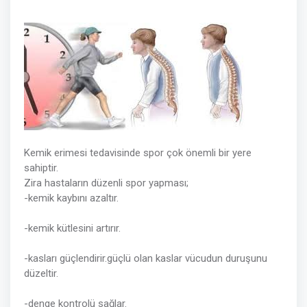
Kemik erimesi tedavisinde spor çok önemli bir yere
sahiptir.
Zira hastaların düzenli spor yapması;
-kemik kaybını azaltır.
-kemik kütlesini artırır.
-kasları güçlendirir.güçlü olan kaslar vücudun duruşunu
düzeltir.
-denge kontrolü sağlar.