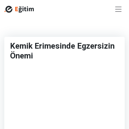
Kemik Erimesinde Egzersizin
Önemi