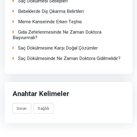
Saç Dökülmesi Sebepleri
Bebeklerde Diş Çıkarma Belirtileri
Meme Kanserinde Erken Teşhis
Gıda Zehirlenmesinde Ne Zaman Doktora
Başvurmalı?
Saç Dökülmesine Karşı Doğal Çözümler
Saç Dökülmesinde Ne Zaman Doktora Gidilmelidir?
Anahtar Kelimeler
Sınav
Sağlık